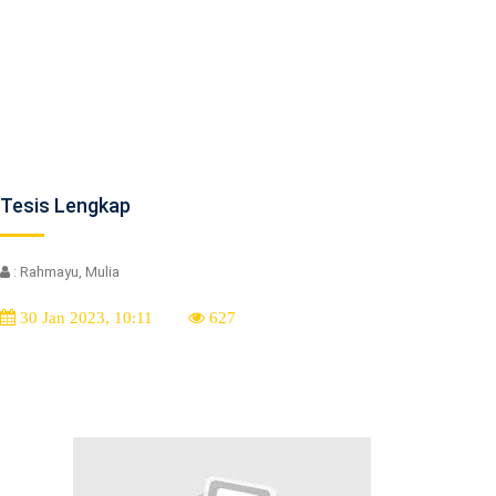
Tesis Lengkap
: Rahmayu, Mulia
30 Jan 2023, 10:11
627