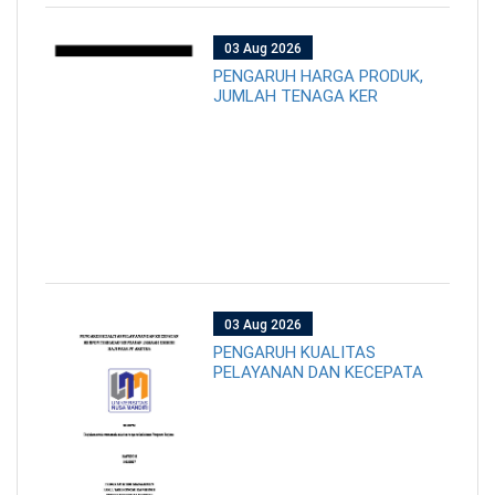
03 Aug 2026
PENGARUH HARGA PRODUK,
JUMLAH TENAGA KER
03 Aug 2026
PENGARUH KUALITAS
PELAYANAN DAN KECEPATA