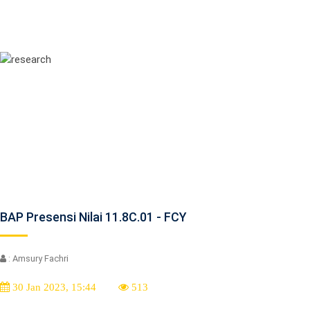
BAP Presensi Nilai 11.8C.01 - FCY
: Amsury Fachri
30 Jan 2023, 15:44
513