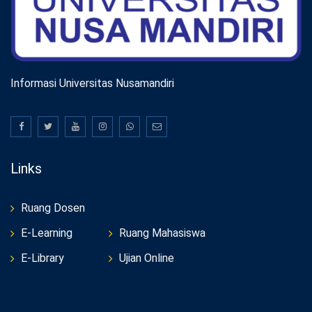
Informasi Universitas Nusamandiri
Links
Ruang Dosen
E-Learning
Ruang Mahasiswa
E-Library
Ujian Online