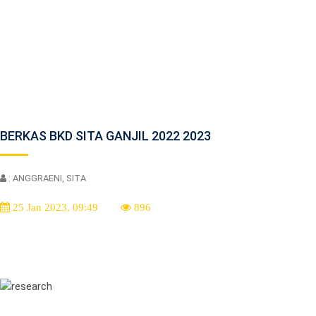
BERKAS BKD SITA GANJIL 2022 2023
: ANGGRAENI, SITA
25 Jan 2023, 09:49
896