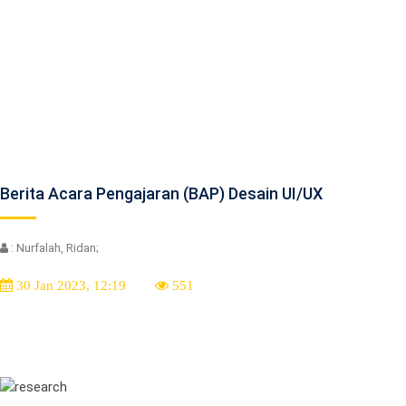
Berita Acara Pengajaran (BAP) Desain UI/UX
: Nurfalah, Ridan;
30 Jan 2023, 12:19
551