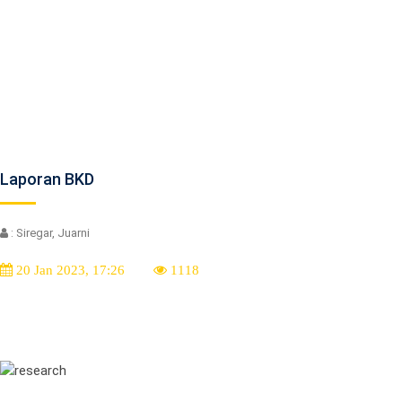
Laporan BKD
: Siregar, Juarni
20 Jan 2023, 17:26
1118