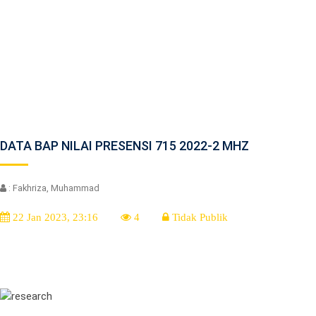
DATA BAP NILAI PRESENSI 715 2022-2 MHZ
: Fakhriza, Muhammad
22 Jan 2023, 23:16
4
Tidak Publik