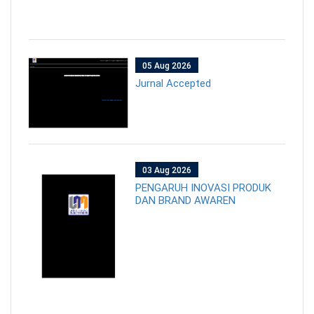
05 Aug 2026
Jurnal Accepted
03 Aug 2026
PENGARUH INOVASI PRODUK
DAN BRAND AWAREN