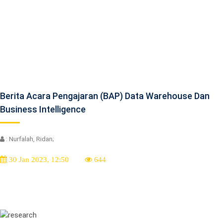
Berita Acara Pengajaran (BAP) Data Warehouse Dan
Business Intelligence
: Nurfalah, Ridan;
30 Jan 2023, 12:50
644