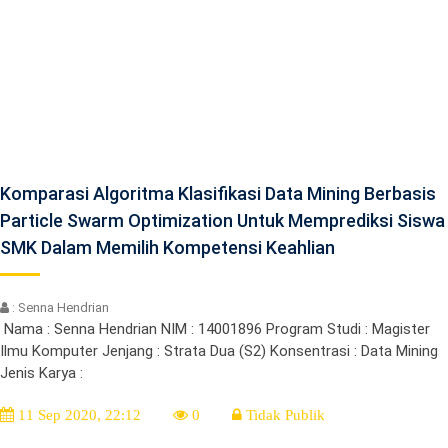
Komparasi Algoritma Klasifikasi Data Mining Berbasis
Particle Swarm Optimization Untuk Memprediksi Siswa
SMK Dalam Memilih Kompetensi Keahlian
: Senna Hendrian
Nama : Senna Hendrian NIM : 14001896 Program Studi : Magister
Ilmu Komputer Jenjang : Strata Dua (S2) Konsentrasi : Data Mining
Jenis Karya :
11 Sep 2020, 22:12
0
Tidak Publik