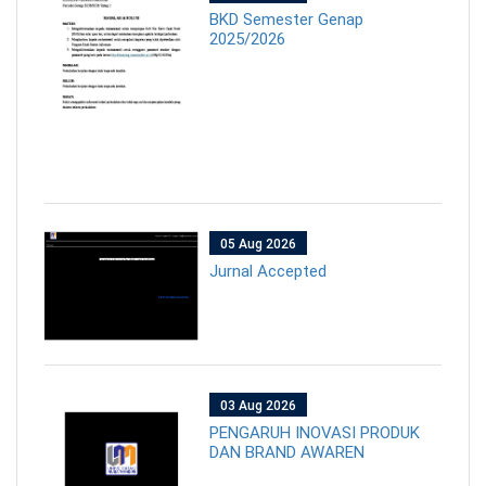
BKD Semester Genap
2025/2026
05 Aug 2026
Jurnal Accepted
03 Aug 2026
PENGARUH INOVASI PRODUK
DAN BRAND AWAREN