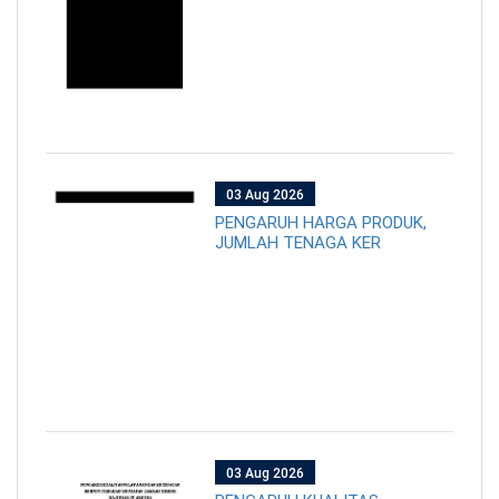
03 Aug 2026
PENGARUH HARGA PRODUK,
JUMLAH TENAGA KER
03 Aug 2026