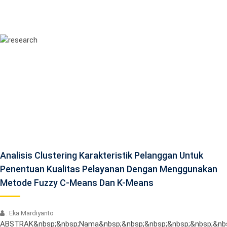
Analisis Clustering Karakteristik Pelanggan Untuk
Penentuan Kualitas Pelayanan Dengan Menggunakan
Metode Fuzzy C-Means Dan K-Means
: Eka Mardiyanto
ABSTRAK&nbsp;&nbsp;Nama&nbsp;&nbsp;&nbsp;&nbsp;&nbsp;&nbsp