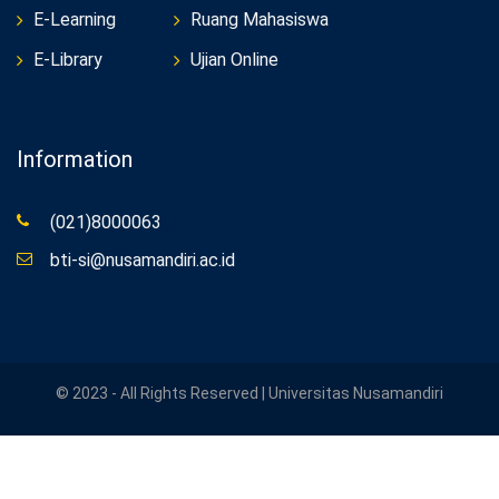
E-Learning
Ruang Mahasiswa
E-Library
Ujian Online
Information
(021)8000063
bti-si@nusamandiri.ac.id
© 2023 - All Rights Reserved | Universitas Nusamandiri