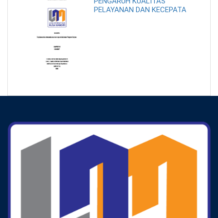
PENGARUH KUALITAS
PELAYANAN DAN KECEPATA