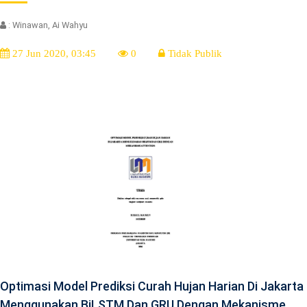
: Winawan, Ai Wahyu
27 Jun 2020, 03:45
0
Tidak Publik
Optimasi Model Prediksi Curah Hujan Harian Di Jakarta
Menggunakan BiLSTM Dan GRU Dengan Mekanisme