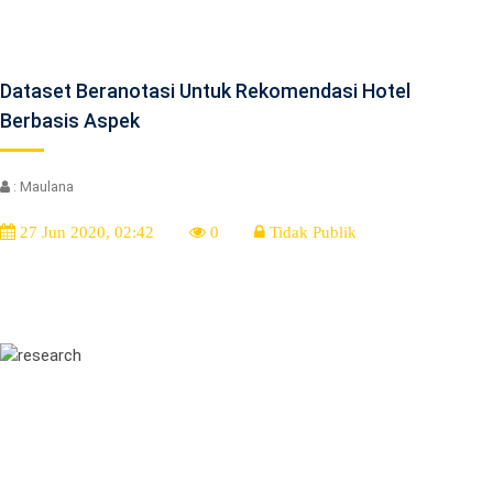
Dataset Beranotasi Untuk Rekomendasi Hotel
Berbasis Aspek
: Maulana
27 Jun 2020, 02:42
0
Tidak Publik