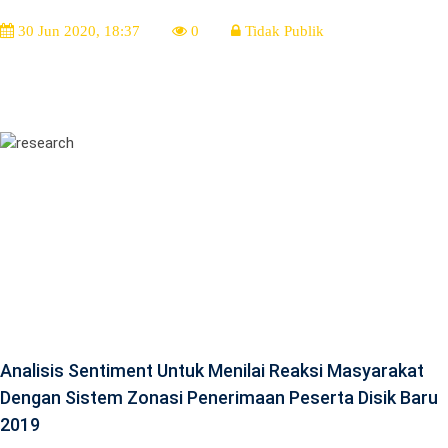
30 Jun 2020, 18:37
0
Tidak Publik
Analisis Sentiment Untuk Menilai Reaksi Masyarakat
Dengan Sistem Zonasi Penerimaan Peserta Disik Baru
2019