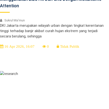
Attention
: Sukrul Ma'mun
DKI Jakarta merupakan wilayah urban dengan tingkat kerentanan
tinggi terhadap banjir akibat curah hujan ekstrem yang terjadi
secara berulang, sehingga
16 Apr 2026, 16:07
0
Tidak Publik