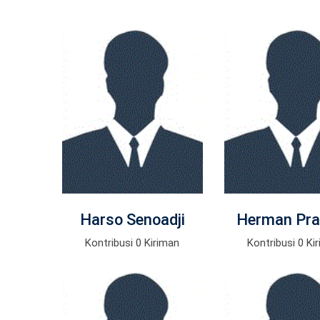
Harso Senoadji
Herman Pra
Kontribusi 0 Kiriman
Kontribusi 0 Ki