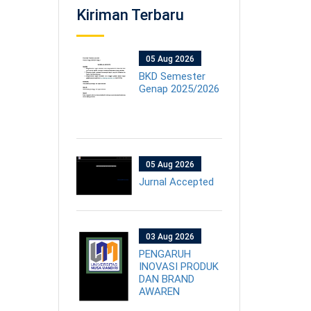
Kiriman Terbaru
05 Aug 2026
BKD Semester
Genap 2025/2026
05 Aug 2026
Jurnal Accepted
03 Aug 2026
PENGARUH
INOVASI PRODUK
DAN BRAND
AWAREN