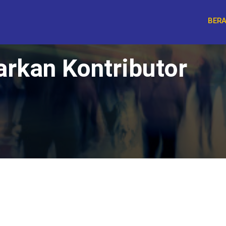
BER
arkan Kontributor