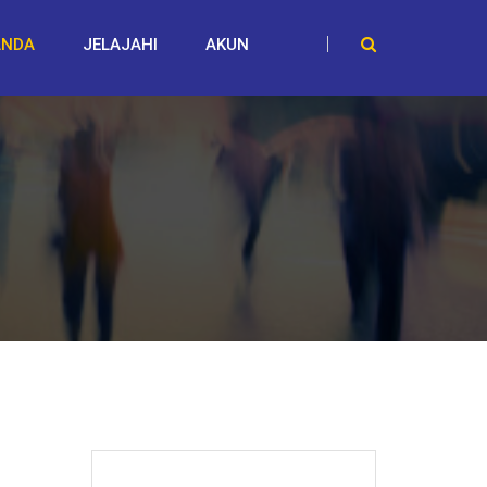
ANDA
JELAJAHI
AKUN