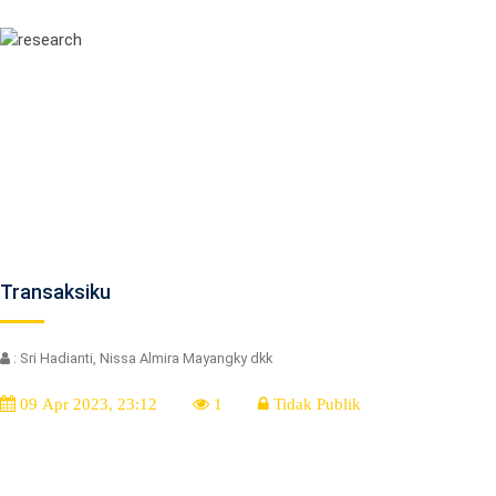
Transaksiku
: Sri Hadianti, Nissa Almira Mayangky dkk
09 Apr 2023, 23:12
1
Tidak Publik