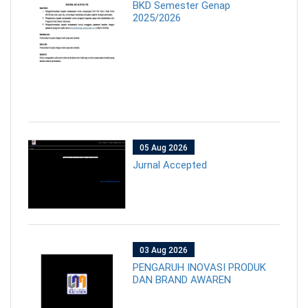
BKD Semester Genap
2025/2026
05 Aug 2026
Jurnal Accepted
03 Aug 2026
PENGARUH INOVASI PRODUK
DAN BRAND AWAREN