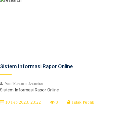
Sistem Informasi Rapor Online
: Yadi Kuntoro, Antonius
Sistem Informasi Rapor Online
10 Feb 2023, 23:22
0
Tidak Publik