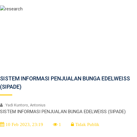
SISTEM INFORMASI PENJUALAN BUNGA EDELWEISS
(SIPADE)
: Yadi Kuntoro, Antonius
SISTEM INFORMASI PENJUALAN BUNGA EDELWEISS (SIPADE)
10 Feb 2023, 23:19
1
Tidak Publik