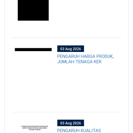
03 Aug 2026
PENGARUH HARGA PRODUK,
JUMLAH TENAGA KER
03 Aug 2026
PENGARUH KUALITAS