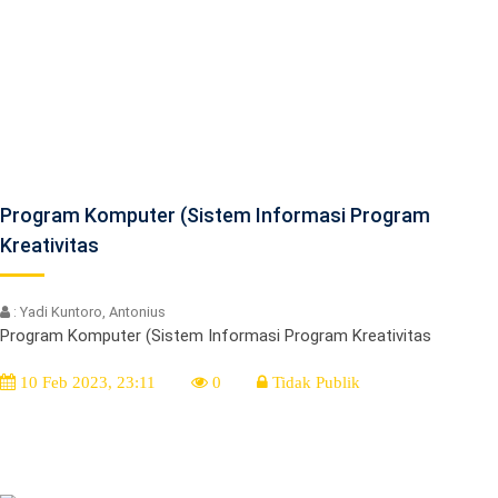
Program Komputer (Sistem Informasi Program
Kreativitas
: Yadi Kuntoro, Antonius
Program Komputer (Sistem Informasi Program Kreativitas
10 Feb 2023, 23:11
0
Tidak Publik