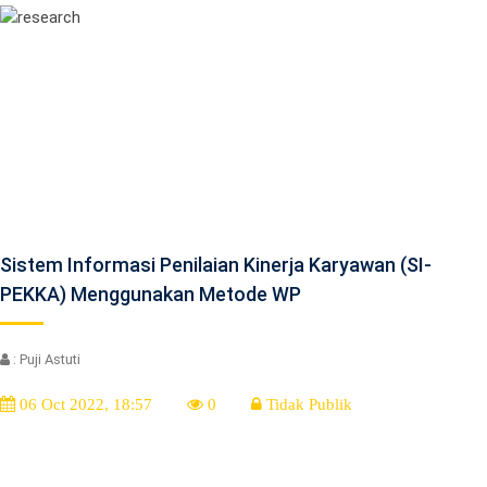
Sistem Informasi Penilaian Kinerja Karyawan (SI-
PEKKA) Menggunakan Metode WP
: Puji Astuti
06 Oct 2022, 18:57
0
Tidak Publik