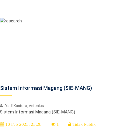
Sistem Informasi Magang (SIE-MANG)
: Yadi Kuntoro, Antonius
Sistem Informasi Magang (SIE-MANG)
10 Feb 2023, 23:28
1
Tidak Publik