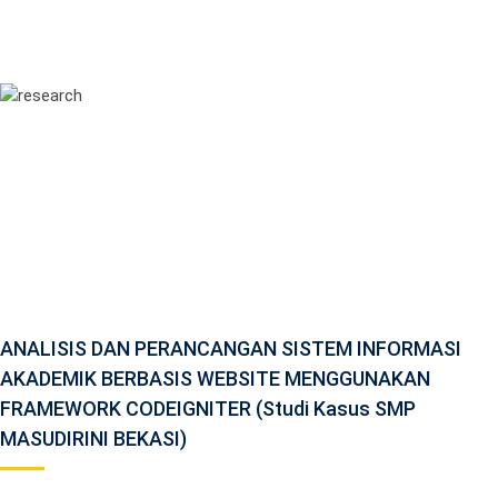
ANALISIS DAN PERANCANGAN SISTEM INFORMASI
AKADEMIK BERBASIS WEBSITE MENGGUNAKAN
FRAMEWORK CODEIGNITER (Studi Kasus SMP
MASUDIRINI BEKASI)