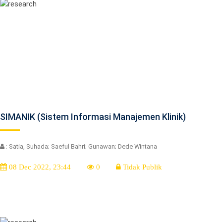
SIMANIK (Sistem Informasi Manajemen Klinik)
: Satia, Suhada; Saeful Bahri; Gunawan; Dede Wintana
08 Dec 2022, 23:44
0
Tidak Publik