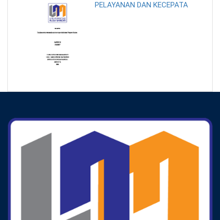
PELAYANAN DAN KECEPATA