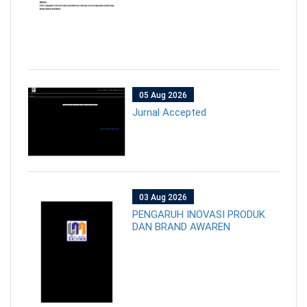
05 Aug 2026
Jurnal Accepted
03 Aug 2026
PENGARUH INOVASI PRODUK
DAN BRAND AWAREN