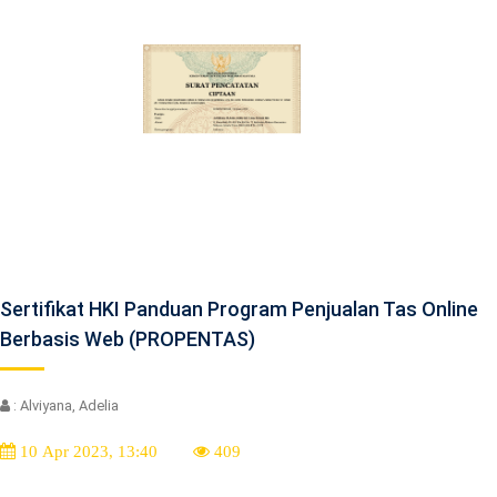
Sertifikat HKI Panduan Program Penjualan Tas Online
Berbasis Web (PROPENTAS)
: Alviyana, Adelia
10 Apr 2023, 13:40
409