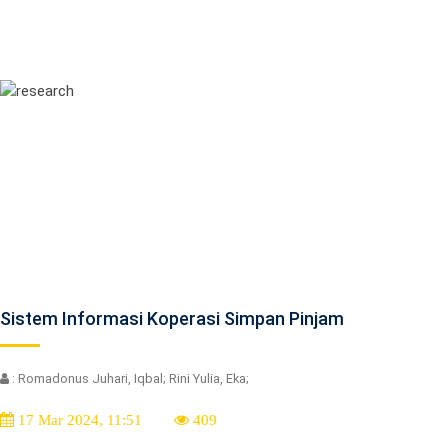
Sistem Informasi Koperasi Simpan Pinjam
: Romadonus Juhari, Iqbal; Rini Yulia, Eka;
17 Mar 2024, 11:51
409