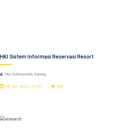
HKI Sistem Informasi Reservasi Resort
: Nur Sulistyowati, Daning
08 Apr 2023, 21:00
406