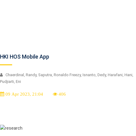
HKI HOS Mobile App
: Chaerdinal, Randy, Saputra, Ronaldo Freezy, Isnanto, Dedy, Harafani, Hani,
Pudjiarti, Eni
09 Apr 2023, 21:04
406