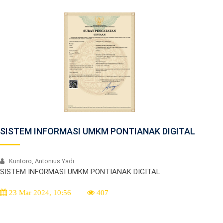
SISTEM INFORMASI UMKM PONTIANAK DIGITAL
: Kuntoro, Antonius Yadi
SISTEM INFORMASI UMKM PONTIANAK DIGITAL
23 Mar 2024, 10:56
407