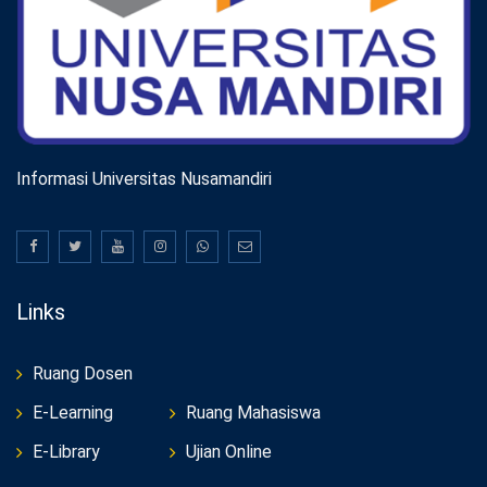
Informasi Universitas Nusamandiri
Links
Ruang Dosen
E-Learning
Ruang Mahasiswa
E-Library
Ujian Online