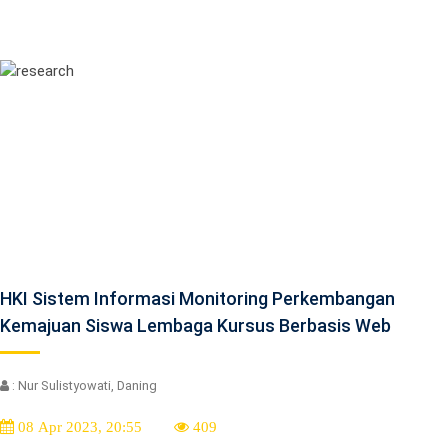
HKI Sistem Informasi Monitoring Perkembangan
Kemajuan Siswa Lembaga Kursus Berbasis Web
: Nur Sulistyowati, Daning
08 Apr 2023, 20:55
409