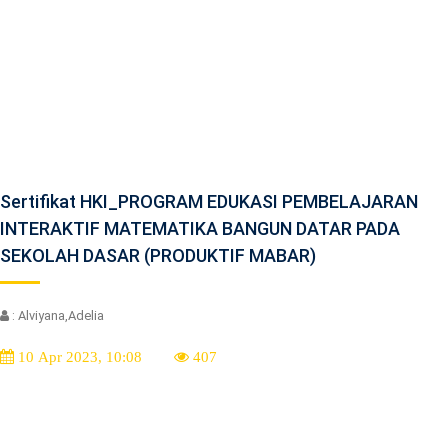
Sertifikat HKI_PROGRAM EDUKASI PEMBELAJARAN
INTERAKTIF MATEMATIKA BANGUN DATAR PADA
SEKOLAH DASAR (PRODUKTIF MABAR)
: Alviyana,Adelia
10 Apr 2023, 10:08
407