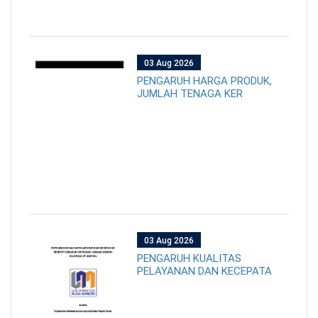
03 Aug 2026
PENGARUH HARGA PRODUK,
JUMLAH TENAGA KER
03 Aug 2026
PENGARUH KUALITAS
PELAYANAN DAN KECEPATA