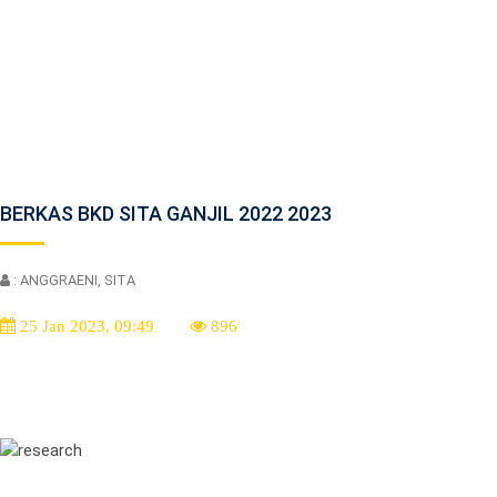
BERKAS BKD SITA GANJIL 2022 2023
: ANGGRAENI, SITA
25 Jan 2023, 09:49
896