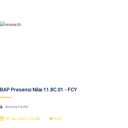
BAP Presensi Nilai 11.8C.01 - FCY
: Amsury Fachri
30 Jan 2023, 15:44
513