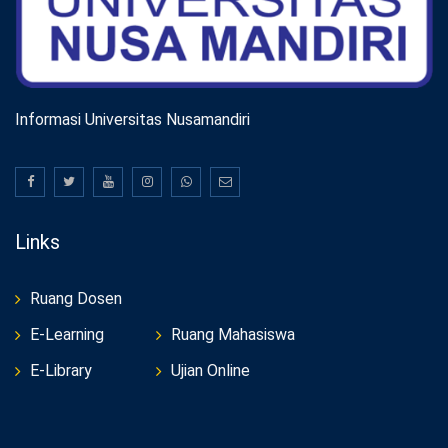
Informasi Universitas Nusamandiri
Links
Ruang Dosen
E-Learning
Ruang Mahasiswa
E-Library
Ujian Online