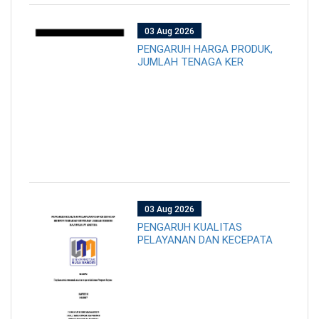
03 Aug 2026
PENGARUH HARGA PRODUK,
JUMLAH TENAGA KER
03 Aug 2026
PENGARUH KUALITAS
PELAYANAN DAN KECEPATA