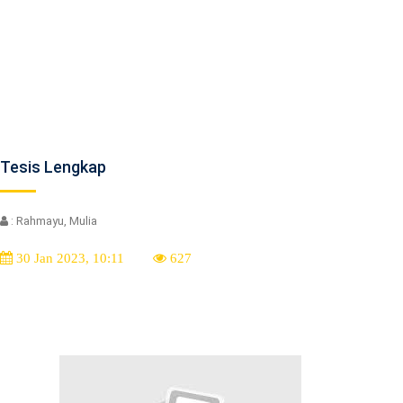
Tesis Lengkap
: Rahmayu, Mulia
30 Jan 2023, 10:11
627