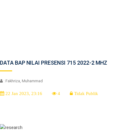
DATA BAP NILAI PRESENSI 715 2022-2 MHZ
: Fakhriza, Muhammad
22 Jan 2023, 23:16
4
Tidak Publik