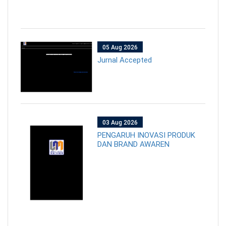
05 Aug 2026
Jurnal Accepted
03 Aug 2026
PENGARUH INOVASI PRODUK
DAN BRAND AWAREN