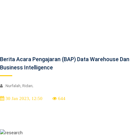
Berita Acara Pengajaran (BAP) Data Warehouse Dan
Business Intelligence
: Nurfalah, Ridan;
30 Jan 2023, 12:50
644