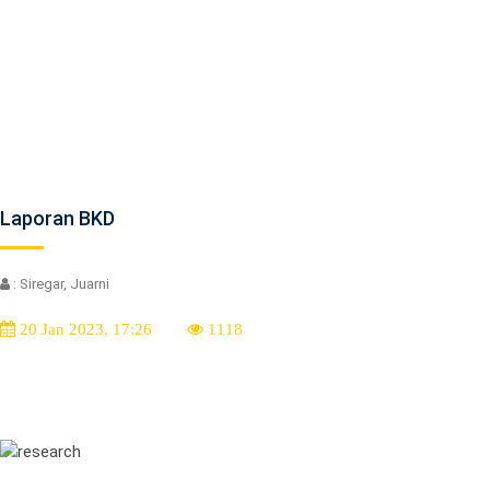
Laporan BKD
: Siregar, Juarni
20 Jan 2023, 17:26
1118