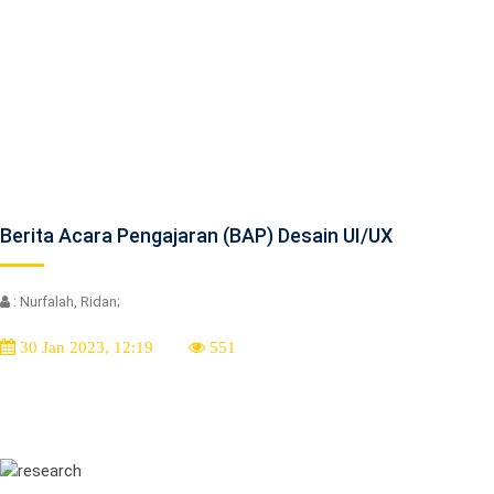
Berita Acara Pengajaran (BAP) Desain UI/UX
: Nurfalah, Ridan;
30 Jan 2023, 12:19
551