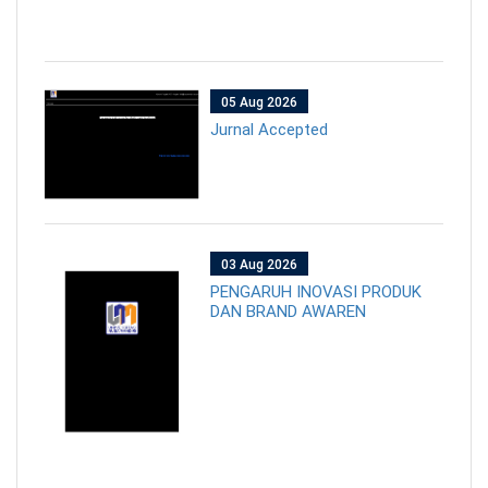
05 Aug 2026
Jurnal Accepted
03 Aug 2026
PENGARUH INOVASI PRODUK
DAN BRAND AWAREN