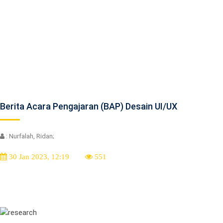
Berita Acara Pengajaran (BAP) Desain UI/UX
: Nurfalah, Ridan;
30 Jan 2023, 12:19
551