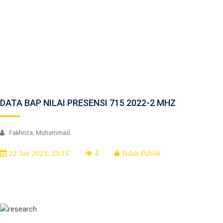
DATA BAP NILAI PRESENSI 715 2022-2 MHZ
: Fakhriza, Muhammad
22 Jan 2023, 23:16
4
Tidak Publik