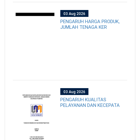
03 Aug 2026
PENGARUH HARGA PRODUK,
JUMLAH TENAGA KER
03 Aug 2026
PENGARUH KUALITAS
PELAYANAN DAN KECEPATA