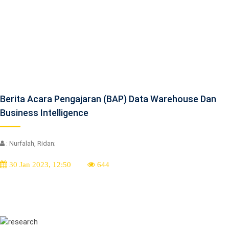
Berita Acara Pengajaran (BAP) Data Warehouse Dan
Business Intelligence
: Nurfalah, Ridan;
30 Jan 2023, 12:50
644