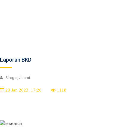
Laporan BKD
: Siregar, Juarni
20 Jan 2023, 17:26
1118