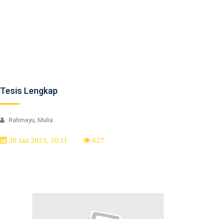
Tesis Lengkap
: Rahmayu, Mulia
30 Jan 2023, 10:11
627