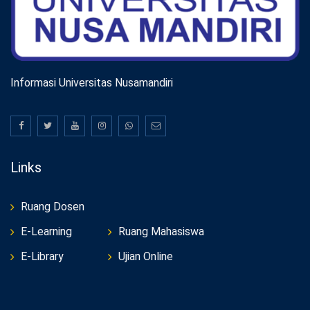
Informasi Universitas Nusamandiri
Links
Ruang Dosen
E-Learning
Ruang Mahasiswa
E-Library
Ujian Online