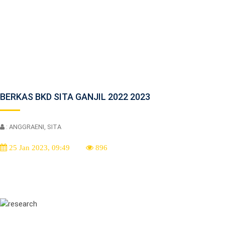
BERKAS BKD SITA GANJIL 2022 2023
: ANGGRAENI, SITA
25 Jan 2023, 09:49
896