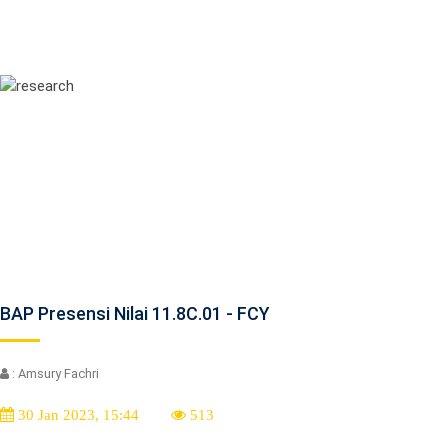
BAP Presensi Nilai 11.8C.01 - FCY
: Amsury Fachri
30 Jan 2023, 15:44
513