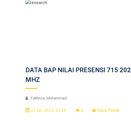
DATA BAP NILAI PRESENSI 715 202
MHZ
: Fakhriza, Muhammad
22 Jan 2023, 23:16
4
Tidak Publik