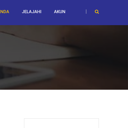
ANDA
JELAJAHI
AKUN