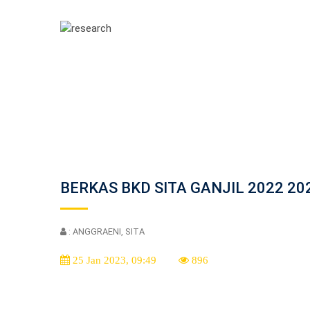
BERKAS BKD SITA GANJIL 2022 20
: ANGGRAENI, SITA
25 Jan 2023, 09:49
896