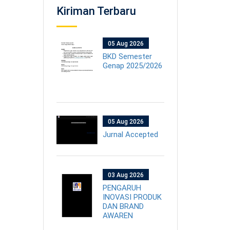
Kiriman Terbaru
05 Aug 2026
BKD Semester
Genap 2025/2026
05 Aug 2026
Jurnal Accepted
03 Aug 2026
PENGARUH
INOVASI PRODUK
DAN BRAND
AWAREN