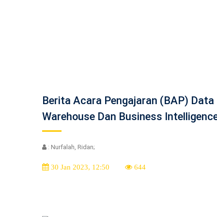
Berita Acara Pengajaran (BAP) Data
Warehouse Dan Business Intelligenc
: Nurfalah, Ridan;
30 Jan 2023, 12:50
644