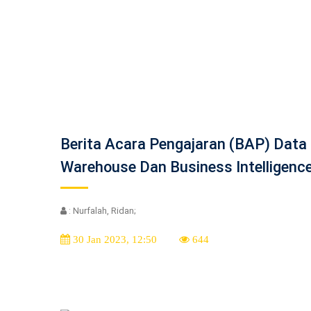
Berita Acara Pengajaran (BAP) Data
Warehouse Dan Business Intelligenc
: Nurfalah, Ridan;
30 Jan 2023, 12:50
644