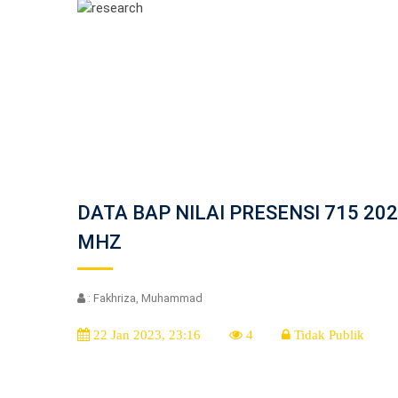
DATA BAP NILAI PRESENSI 715 202
MHZ
: Fakhriza, Muhammad
22 Jan 2023, 23:16
4
Tidak Publik