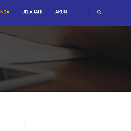
ANDA
JELAJAHI
AKUN