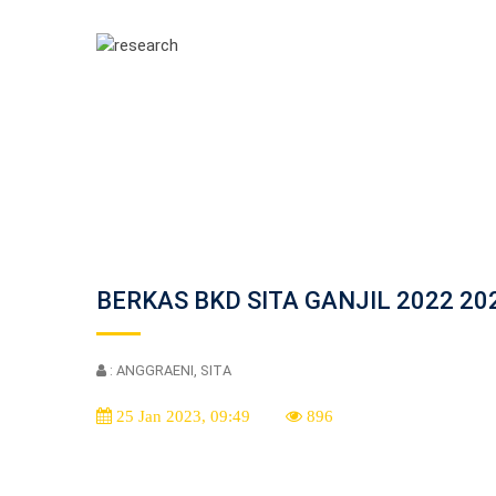
BERKAS BKD SITA GANJIL 2022 20
: ANGGRAENI, SITA
25 Jan 2023, 09:49
896