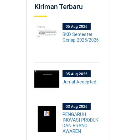
Kiriman Terbaru
05 Aug 2026
BKD Semester
Genap 2025/2026
05 Aug 2026
Jurnal Accepted
03 Aug 2026
PENGARUH
INOVASI PRODUK
DAN BRAND
AWAREN