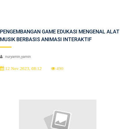
PENGEMBANGAN GAME EDUKASI MENGENAL ALAT
MUSIK BERBASIS ANIMASI INTERAKTIF
: nuryamin,yamin
12 Nov 2023, 08:12
490