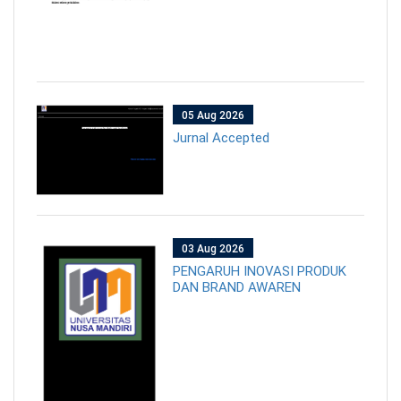
05 Aug 2026
Jurnal Accepted
03 Aug 2026
PENGARUH INOVASI PRODUK
DAN BRAND AWAREN