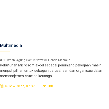
Multimedia
: Hikmah, Agung Baitul; Nawawi, Hendri Mahmud;
Kebutuhan Microsoft excel sebagai penunjang pekerjaan masih
menjadi pilihan untuk sebagian perusahaan dan organisasi dalam
memanajemen catatan keuanga
16 Mar 2022, 02:02
1001