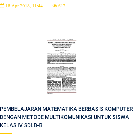
18 Apr 2018, 11:44
617
PEMBELAJARAN MATEMATIKA BERBASIS KOMPUTER
DENGAN METODE MULTIKOMUNIKASI UNTUK SISWA
KELAS IV SDLB-B