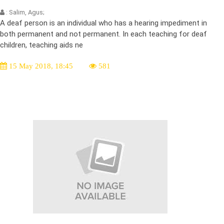
: Salim, Agus;
A deaf person is an individual who has a hearing impediment in
both permanent and not permanent. In each teaching for deaf
children, teaching aids ne
15 May 2018, 18:45
581