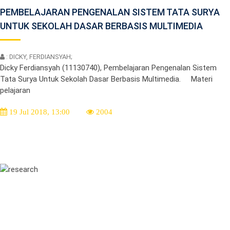
PEMBELAJARAN PENGENALAN SISTEM TATA SURYA
UNTUK SEKOLAH DASAR BERBASIS MULTIMEDIA
: DICKY, FERDIANSYAH;
Dicky Ferdiansyah (11130740), Pembelajaran Pengenalan Sistem
Tata Surya Untuk Sekolah Dasar Berbasis Multimedia. Materi
pelajaran
19 Jul 2018, 13:00
2004