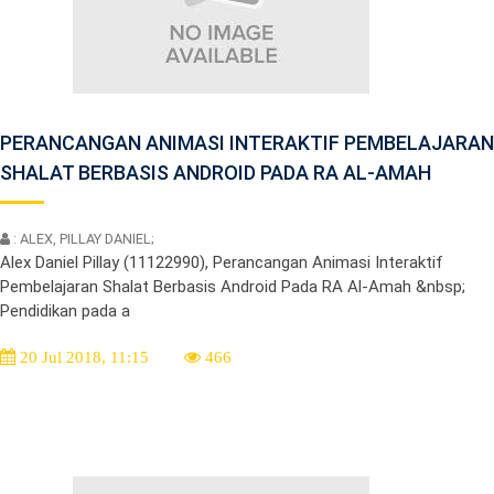
PERANCANGAN ANIMASI INTERAKTIF PEMBELAJARAN
SHALAT BERBASIS ANDROID PADA RA AL-AMAH
: ALEX, PILLAY DANIEL;
Alex Daniel Pillay (11122990), Perancangan Animasi Interaktif
Pembelajaran Shalat Berbasis Android Pada RA Al-Amah &nbsp;
Pendidikan pada a
20 Jul 2018, 11:15
466