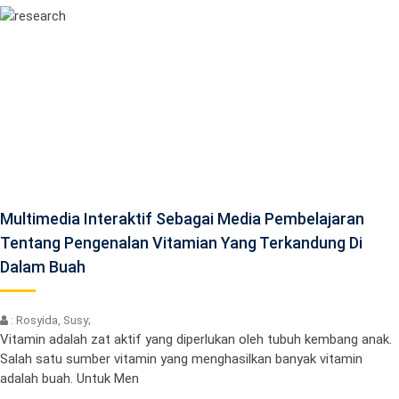
Multimedia Interaktif Sebagai Media Pembelajaran
Tentang Pengenalan Vitamian Yang Terkandung Di
Dalam Buah
: Rosyida, Susy;
Vitamin adalah zat aktif yang diperlukan oleh tubuh kembang anak.
Salah satu sumber vitamin yang menghasilkan banyak vitamin
adalah buah. Untuk Men