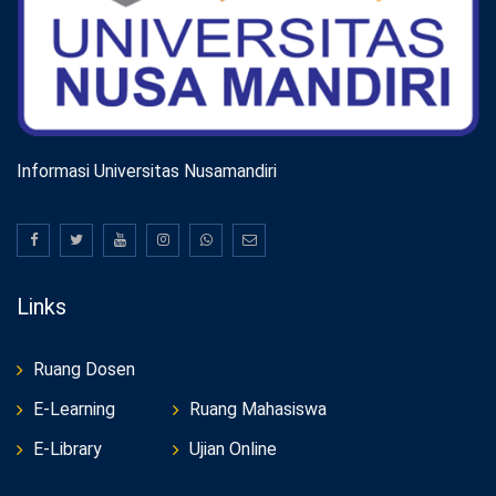
Informasi Universitas Nusamandiri
Links
Ruang Dosen
E-Learning
Ruang Mahasiswa
E-Library
Ujian Online