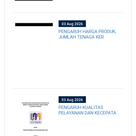
03 Aug 2026
PENGARUH HARGA PRODUK,
JUMLAH TENAGA KER
03 Aug 2026
PENGARUH KUALITAS
PELAYANAN DAN KECEPATA