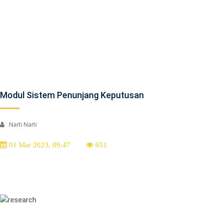
Modul Sistem Penunjang Keputusan
: Narti Narti
01 Mar 2023, 09:47
651