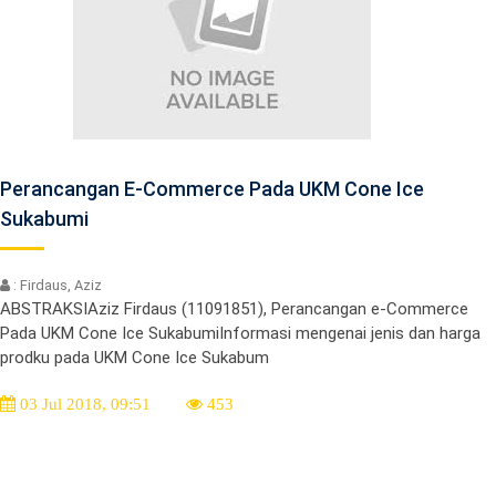
Perancangan E-Commerce Pada UKM Cone Ice
Sukabumi
: Firdaus, Aziz
ABSTRAKSIAziz Firdaus (11091851), Perancangan e-Commerce
Pada UKM Cone Ice SukabumiInformasi mengenai jenis dan harga
prodku pada UKM Cone Ice Sukabum
03 Jul 2018, 09:51
453