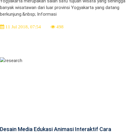
Yogyakarta merupakan salah satu tujuan wisata yang sehingga
banyak wisatawan dari luar provinsi Yogyakarta yang datang
berkunjung.&nbsp; Informasi
11 Jul 2018, 07:54
498
Desain Media Edukasi Animasi Interaktif Cara