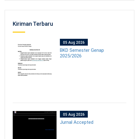
Kiriman Terbaru
05 Aug 2026
BKD Semester Genap
2025/2026
05 Aug 2026
Jurnal Accepted