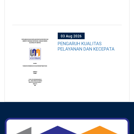
03 Aug 2026
PENGARUH KUALITAS
PELAYANAN DAN KECEPATA