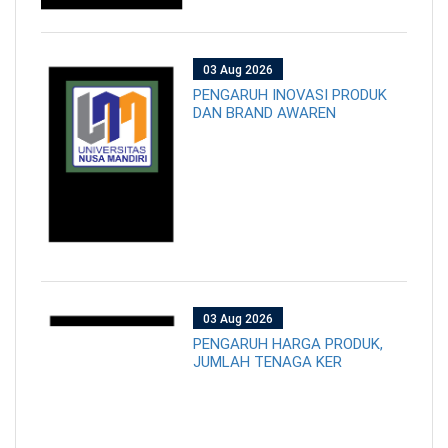
03 Aug 2026
PENGARUH INOVASI PRODUK
DAN BRAND AWAREN
03 Aug 2026
PENGARUH HARGA PRODUK,
JUMLAH TENAGA KER