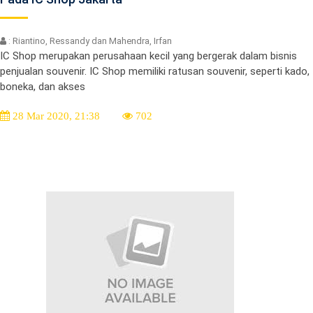
: Riantino, Ressandy dan Mahendra, Irfan
IC Shop merupakan perusahaan kecil yang bergerak dalam bisnis
penjualan souvenir. IC Shop memiliki ratusan souvenir, seperti kado,
boneka, dan akses
28 Mar 2020, 21:38
702