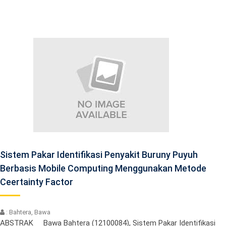
Sistem Pakar Identifikasi Penyakit Buruny Puyuh
Berbasis Mobile Computing Menggunakan Metode
Ceertainty Factor
: Bahtera, Bawa
ABSTRAK Bawa Bahtera (12100084), Sistem Pakar Identifikasi