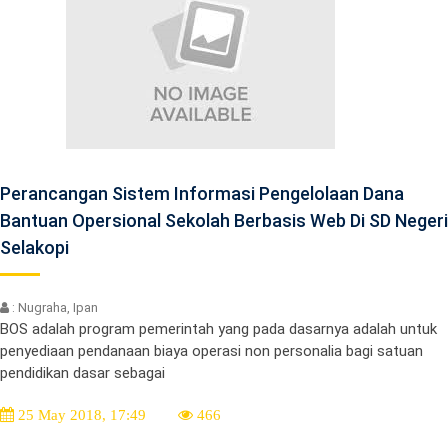
Perancangan Sistem Informasi Pengelolaan Dana
Bantuan Opersional Sekolah Berbasis Web Di SD Negeri
Selakopi
: Nugraha, Ipan
BOS adalah program pemerintah yang pada dasarnya adalah untuk
penyediaan pendanaan biaya operasi non personalia bagi satuan
pendidikan dasar sebagai
25 May 2018, 17:49
466