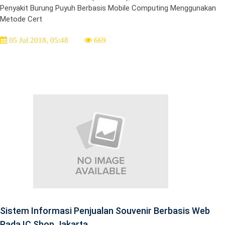
Penyakit Burung Puyuh Berbasis Mobile Computing Menggunakan
Metode Cert
05 Jul 2018, 05:48
669
Sistem Informasi Penjualan Souvenir Berbasis Web
Pada IC Shop Jakarta