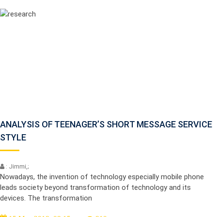
ANALYSIS OF TEENAGER’S SHORT MESSAGE SERVICE
STYLE
: Jimmi,;
Nowadays, the invention of technology especially mobile phone
leads society beyond transformation of technology and its
devices. The transformation