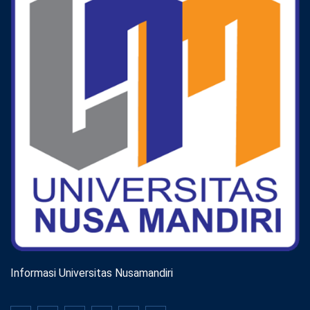
Informasi Universitas Nusamandiri