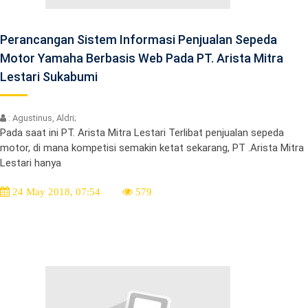
Perancangan Sistem Informasi Penjualan Sepeda
Motor Yamaha Berbasis Web Pada PT. Arista Mitra
Lestari Sukabumi
: Agustinus, Aldri;
Pada saat ini PT. Arista Mitra Lestari Terlibat penjualan sepeda
motor, di mana kompetisi semakin ketat sekarang, PT .Arista Mitra
Lestari hanya
24 May 2018, 07:54
579