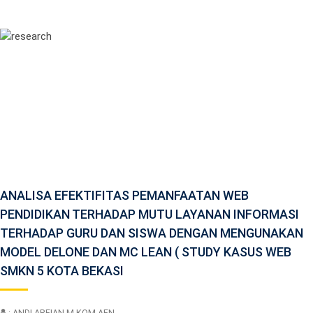
ANALISA EFEKTIFITAS PEMANFAATAN WEB
PENDIDIKAN TERHADAP MUTU LAYANAN INFORMASI
TERHADAP GURU DAN SISWA DENGAN MENGUNAKAN
MODEL DELONE DAN MC LEAN ( STUDY KASUS WEB
SMKN 5 KOTA BEKASI
: ANDI ARFIAN M.KOM AFN