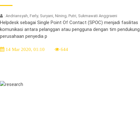
: Andriansyah, Ferly; Suryani, Nining; Putri, Sukmawati Anggraeni
Helpdesk sebagai Single Point Of Contact (SPOC) menjadi fasilitas
komunikasi antara pelanggan atau pengguna dengan tim pendukung
perusahaan penyedia p
14 Mar 2020, 01:10
644