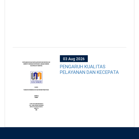
03 Aug 2026
PENGARUH KUALITAS
PELAYANAN DAN KECEPATA