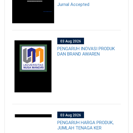
Jurnal Accepted
03 Aug 2026
PENGARUH INOVASI PRODUK
DAN BRAND AWAREN
03 Aug 2026
PENGARUH HARGA PRODUK,
JUMLAH TENAGA KER