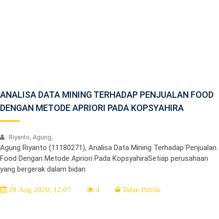
ANALISA DATA MINING TERHADAP PENJUALAN FOOD
DENGAN METODE APRIORI PADA KOPSYAHIRA
: Riyanto, Agung;
Agung Riyanto (11180271), Analisa Data Mining Terhadap Penjualan
Food Dengan Metode Apriori Pada KopsyahiraSetiap perusahaan
yang bergerak dalam bidan
28 Aug 2020, 12:07
4
Tidak Publik