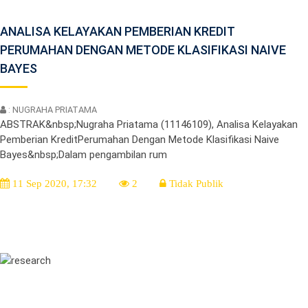
ANALISA KELAYAKAN PEMBERIAN KREDIT
PERUMAHAN DENGAN METODE KLASIFIKASI NAIVE
BAYES
: NUGRAHA PRIATAMA
ABSTRAK&nbsp;Nugraha Priatama (11146109), Analisa Kelayakan
Pemberian KreditPerumahan Dengan Metode Klasifikasi Naive
Bayes&nbsp;Dalam pengambilan rum
11 Sep 2020, 17:32
2
Tidak Publik