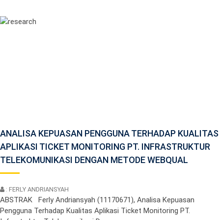
ANALISA KEPUASAN PENGGUNA TERHADAP KUALITAS
APLIKASI TICKET MONITORING PT. INFRASTRUKTUR
TELEKOMUNIKASI DENGAN METODE WEBQUAL
: FERLY ANDRIANSYAH
ABSTRAK Ferly Andriansyah (11170671), Analisa Kepuasan
Pengguna Terhadap Kualitas Aplikasi Ticket Monitoring PT.