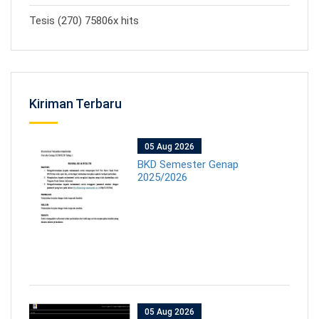
Tesis (270) 75806x hits
Kiriman Terbaru
05 Aug 2026
BKD Semester Genap
2025/2026
05 Aug 2026