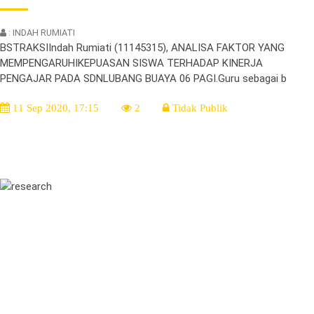
: INDAH RUMIATI
BSTRAKSIIndah Rumiati (11145315), ANALISA FAKTOR YANG
MEMPENGARUHIKEPUASAN SISWA TERHADAP KINERJA
PENGAJAR PADA SDNLUBANG BUAYA 06 PAGI.Guru sebagai b
11 Sep 2020, 17:15
2
Tidak Publik