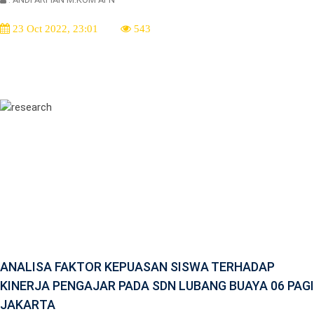
23 Oct 2022, 23:01
543
ANALISA FAKTOR KEPUASAN SISWA TERHADAP
KINERJA PENGAJAR PADA SDN LUBANG BUAYA 06 PAGI
JAKARTA