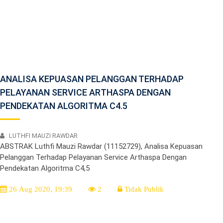
ANALISA KEPUASAN PELANGGAN TERHADAP
PELAYANAN SERVICE ARTHASPA DENGAN
PENDEKATAN ALGORITMA C4.5
: LUTHFI MAUZI RAWDAR
ABSTRAK Luthfi Mauzi Rawdar (11152729), Analisa Kepuasan
Pelanggan Terhadap Pelayanan Service Arthaspa Dengan
Pendekatan Algoritma C4,5
26 Aug 2020, 19:39
2
Tidak Publik