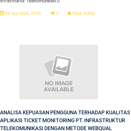
Infrastruktur Telekomunikasi D
04 Sep 2020, 23:56
2
Tidak Publik
ANALISA KEPUASAN PENGGUNA TERHADAP KUALITAS
APLIKASI TICKET MONITORING PT. INFRASTRUKTUR
TELEKOMUNIKASI DENGAN METODE WEBQUAL