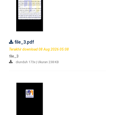
file_3.pdf
Terakhir download 08 Aug 2026 05:08
file_3
diunduh 173x | Ukuran 238 KB