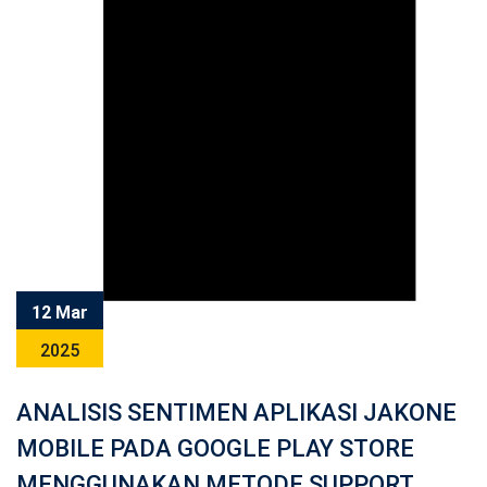
12 Mar
2025
ANALISIS SENTIMEN APLIKASI JAKONE
MOBILE PADA GOOGLE PLAY STORE
MENGGUNAKAN METODE SUPPORT