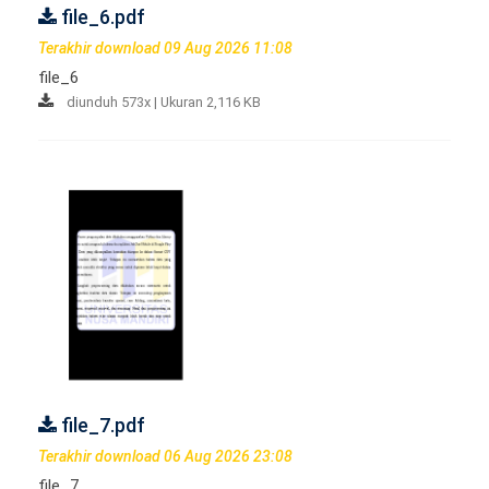
file_6.pdf
Terakhir download 09 Aug 2026 11:08
file_6
diunduh 573x | Ukuran 2,116 KB
file_7.pdf
Terakhir download 06 Aug 2026 23:08
file_7