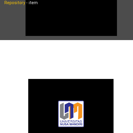
Repository
-
item