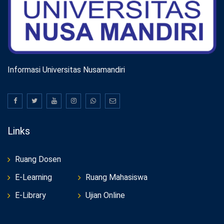
Informasi Universitas Nusamandiri
Links
Ruang Dosen
E-Learning
Ruang Mahasiswa
E-Library
Ujian Online