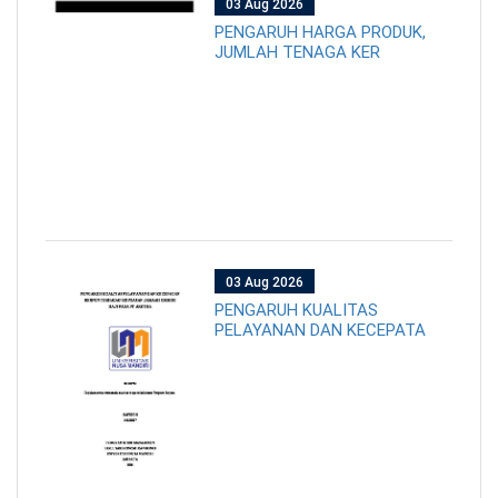
03 Aug 2026
PENGARUH HARGA PRODUK,
JUMLAH TENAGA KER
03 Aug 2026
PENGARUH KUALITAS
PELAYANAN DAN KECEPATA