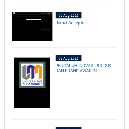
05 Aug 2026
Jurnal Accepted
03 Aug 2026
PENGARUH INOVASI PRODUK
DAN BRAND AWAREN