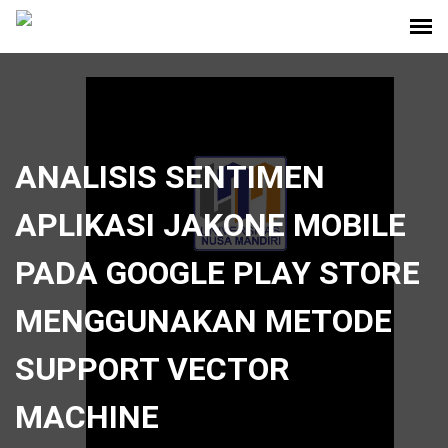
ANALISIS SENTIMEN
APLIKASI JAKONE MOBILE
PADA GOOGLE PLAY STORE
MENGGUNAKAN METODE
SUPPORT VECTOR
MACHINE