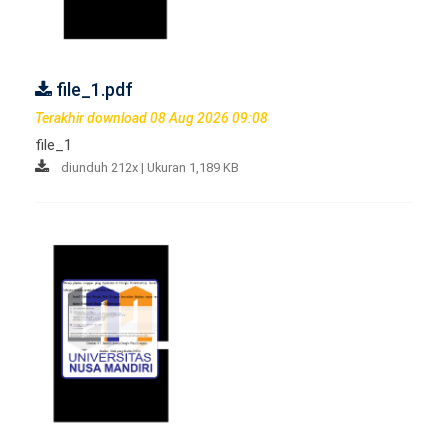
file_1.pdf
Terakhir download 08 Aug 2026 09:08
file_1
diunduh 212x | Ukuran 1,189 KB