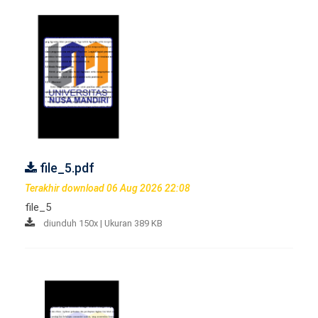
file_5.pdf
Terakhir download 06 Aug 2026 22:08
file_5
diunduh 150x | Ukuran 389 KB