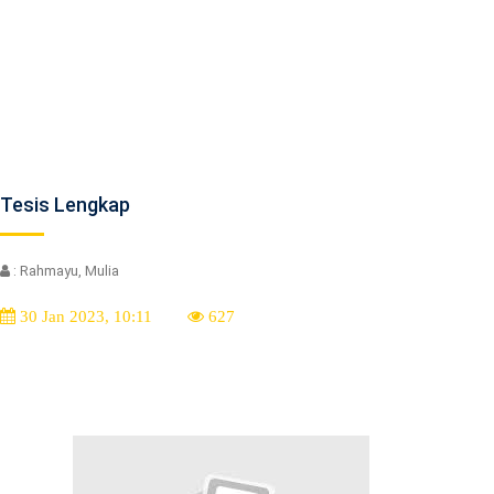
Tesis Lengkap
: Rahmayu, Mulia
30 Jan 2023, 10:11
627