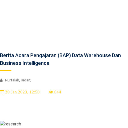
Berita Acara Pengajaran (BAP) Data Warehouse Dan
Business Intelligence
: Nurfalah, Ridan;
30 Jan 2023, 12:50
644