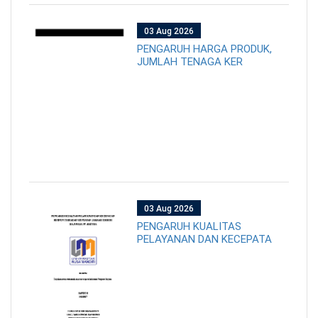
03 Aug 2026
PENGARUH HARGA PRODUK,
JUMLAH TENAGA KER
03 Aug 2026
PENGARUH KUALITAS
PELAYANAN DAN KECEPATA