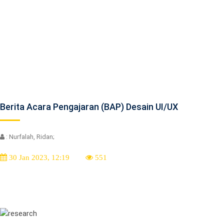
Berita Acara Pengajaran (BAP) Desain UI/UX
: Nurfalah, Ridan;
30 Jan 2023, 12:19
551