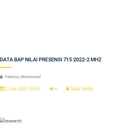
DATA BAP NILAI PRESENSI 715 2022-2 MHZ
: Fakhriza, Muhammad
22 Jan 2023, 23:16
4
Tidak Publik