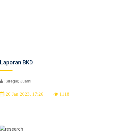
Laporan BKD
: Siregar, Juarni
20 Jan 2023, 17:26
1118