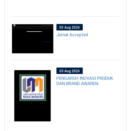
05 Aug 2026
Jurnal Accepted
03 Aug 2026
PENGARUH INOVASI PRODUK
DAN BRAND AWAREN