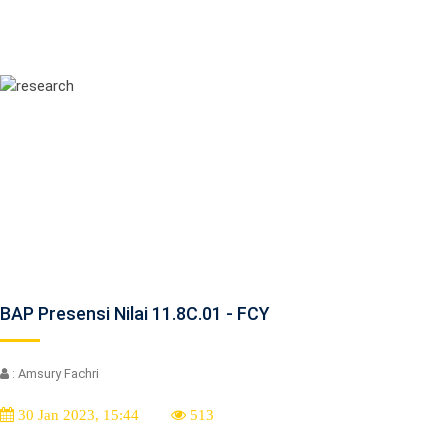
BAP Presensi Nilai 11.8C.01 - FCY
: Amsury Fachri
30 Jan 2023, 15:44
513