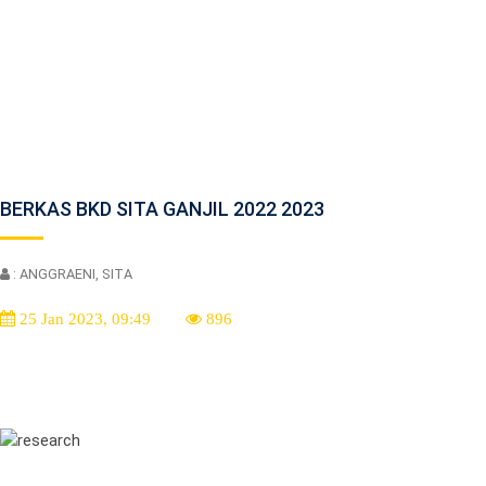
BERKAS BKD SITA GANJIL 2022 2023
: ANGGRAENI, SITA
25 Jan 2023, 09:49
896