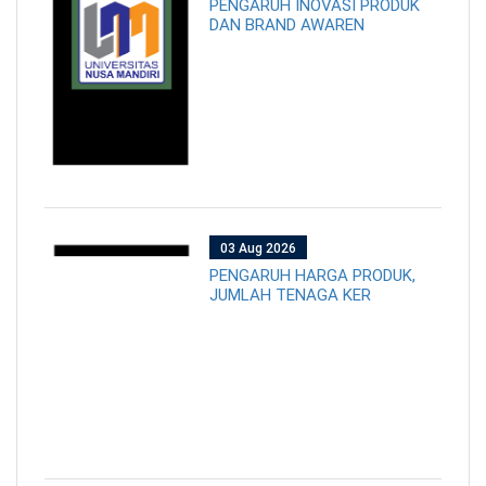
PENGARUH INOVASI PRODUK
DAN BRAND AWAREN
03 Aug 2026
PENGARUH HARGA PRODUK,
JUMLAH TENAGA KER