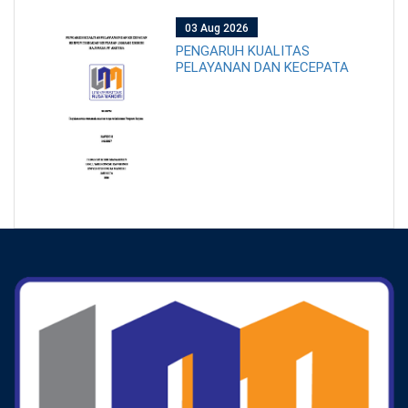
03 Aug 2026
PENGARUH KUALITAS
PELAYANAN DAN KECEPATA