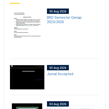
05 Aug 2026
BKD Semester Genap
2025/2026
05 Aug 2026
Jurnal Accepted
03 Aug 2026