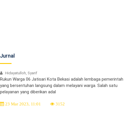
Jurnal
: Hidayatulloh, Syarif
Rukun Warga 06 Jatisari Kota Bekasi adalah lembaga pemerintah
yang bersentuhan langsung dalam melayani warga. Salah satu
pelayanan yang diberikan adal
23 Mar 2023, 11:01
3152