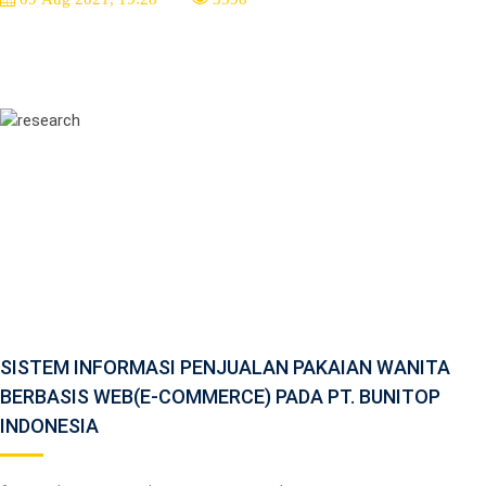
SISTEM INFORMASI PENJUALAN PAKAIAN WANITA
BERBASIS WEB(E-COMMERCE) PADA PT. BUNITOP
INDONESIA