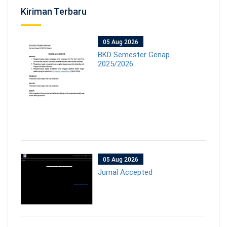
Kiriman Terbaru
05 Aug 2026
BKD Semester Genap
2025/2026
05 Aug 2026
Jurnal Accepted