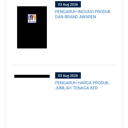
03 Aug 2026
PENGARUH INOVASI PRODUK
DAN BRAND AWAREN
03 Aug 2026
PENGARUH HARGA PRODUK,
JUMLAH TENAGA KER