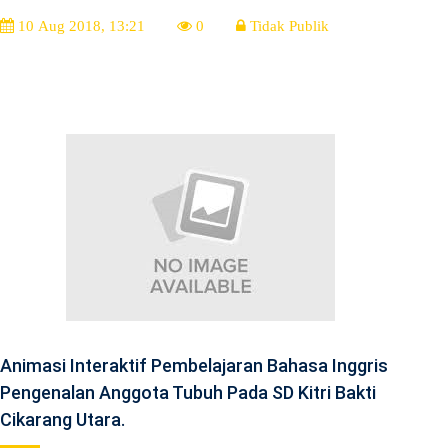
10 Aug 2018, 13:21
0
Tidak Publik
Animasi Interaktif Pembelajaran Bahasa Inggris
Pengenalan Anggota Tubuh Pada SD Kitri Bakti
Cikarang Utara.