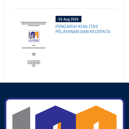
03 Aug 2026
PENGARUH KUALITAS
PELAYANAN DAN KECEPATA