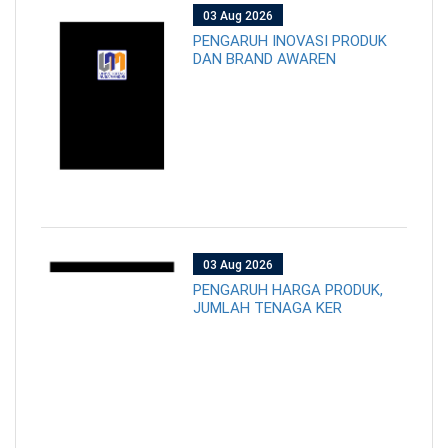
03 Aug 2026
PENGARUH INOVASI PRODUK
DAN BRAND AWAREN
03 Aug 2026
PENGARUH HARGA PRODUK,
JUMLAH TENAGA KER