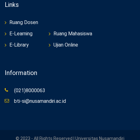
Links
Ruang Dosen
E-Learning
Ruang Mahasiswa
E-Library
Ujian Online
Information
(021)8000063
bti-si@nusamandiri.ac.id
© 2023 - All Rights Reserved | Universitas Nusamandiri