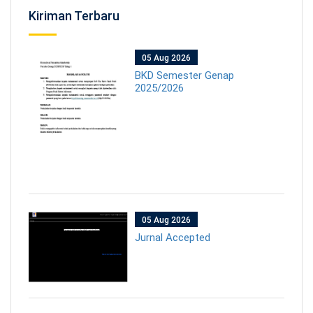
Kiriman Terbaru
05 Aug 2026
BKD Semester Genap
2025/2026
05 Aug 2026
Jurnal Accepted