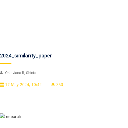
2024_similarity_paper
: Oktaviana R, Shinta
17 May 2024, 10:42
350