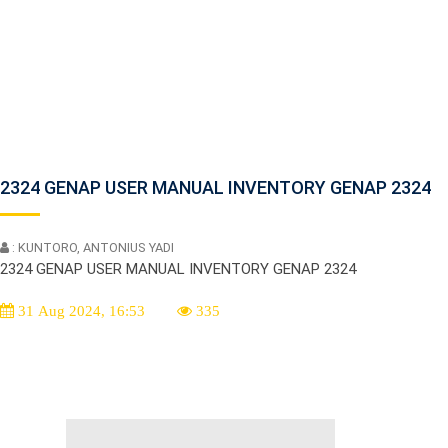
2324 GENAP USER MANUAL INVENTORY GENAP 2324
: KUNTORO, ANTONIUS YADI
2324 GENAP USER MANUAL INVENTORY GENAP 2324
31 Aug 2024, 16:53
335