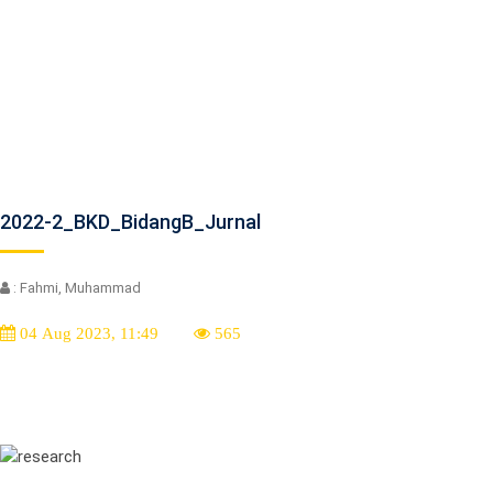
2022-2_BKD_BidangB_Jurnal
: Fahmi, Muhammad
04 Aug 2023, 11:49
565