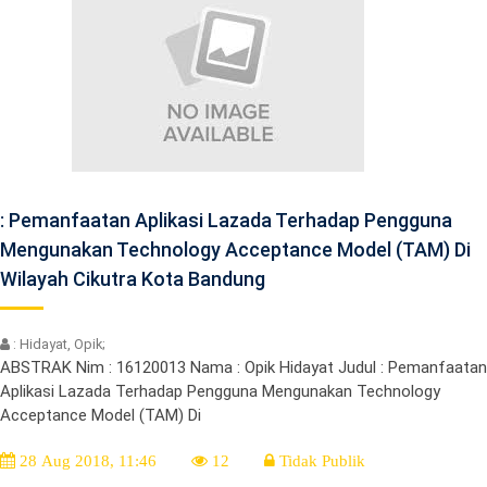
: Pemanfaatan Aplikasi Lazada Terhadap Pengguna
Mengunakan Technology Acceptance Model (TAM) Di
Wilayah Cikutra Kota Bandung
: Hidayat, Opik;
ABSTRAK Nim : 16120013 Nama : Opik Hidayat Judul : Pemanfaatan
Aplikasi Lazada Terhadap Pengguna Mengunakan Technology
Acceptance Model (TAM) Di
28 Aug 2018, 11:46
12
Tidak Publik