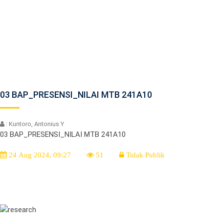
03 BAP_PRESENSI_NILAI MTB 241A10
: Kuntoro, Antonius Y
03 BAP_PRESENSI_NILAI MTB 241A10
24 Aug 2024, 09:27
51
Tidak Publik