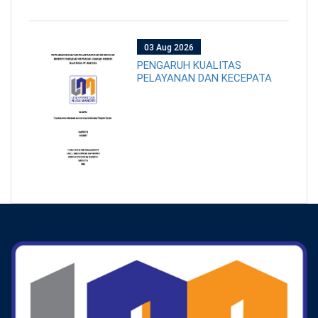
03 Aug 2026
PENGARUH KUALITAS
PELAYANAN DAN KECEPATA