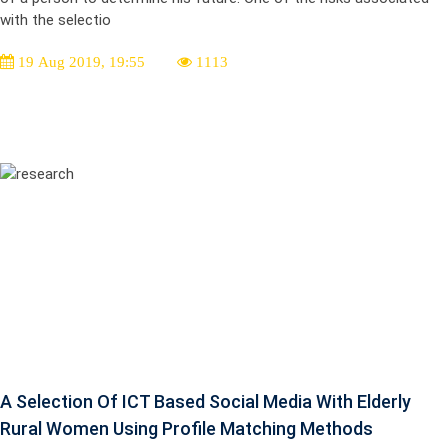
with the selectio
19 Aug 2019, 19:55
1113
A Selection Of ICT Based Social Media With Elderly
Rural Women Using Profile Matching Methods