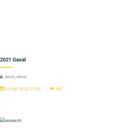
2021 Gasal
: Anton, Anton
10 Apr 2023, 21:28
541