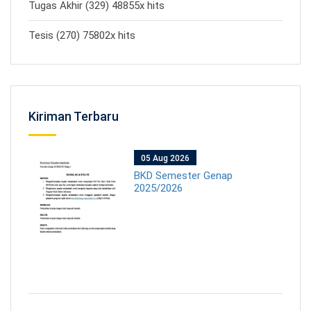
Tugas Akhir (329) 48855x hits
Tesis (270) 75802x hits
Kiriman Terbaru
05 Aug 2026
BKD Semester Genap
2025/2026