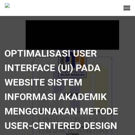
OPTIMALISASI USER
INTERFACE (UI) PADA
WEBSITE SISTEM
INFORMASI AKADEMIK
MENGGUNAKAN METODE
USER-CENTERED DESIGN