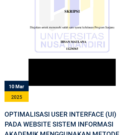
10 Mar
2025
OPTIMALISASI USER INTERFACE (UI)
PADA WEBSITE SISTEM INFORMASI
AKADEMIK MENGGUNAKAN METODE