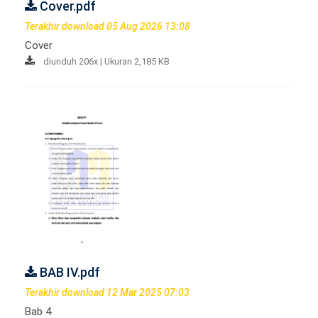
Cover.pdf
Terakhir download 05 Aug 2026 13:08
Cover
diunduh 206x | Ukuran 2,185 KB
BAB IV.pdf
Terakhir download 12 Mar 2025 07:03
Bab 4