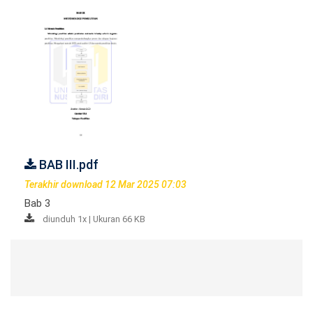
BAB III.pdf
Terakhir download 12 Mar 2025 07:03
Bab 3
diunduh 1x | Ukuran 66 KB