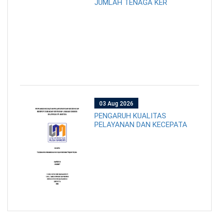
JUMLAH TENAGA KER
03 Aug 2026
PENGARUH KUALITAS
PELAYANAN DAN KECEPATA