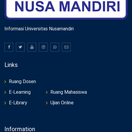
Informasi Universitas Nusamandiri
Links
Ruang Dosen
E-Learning
Ruang Mahasiswa
E-Library
Ujian Online
Information