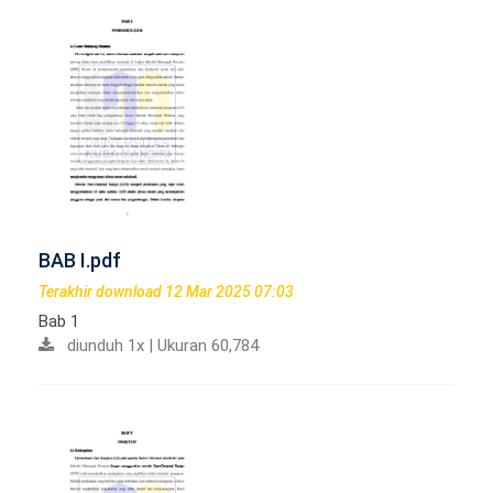
BAB I.pdf
Terakhir download 12 Mar 2025 07:03
Bab 1
diunduh 1x | Ukuran 60,784