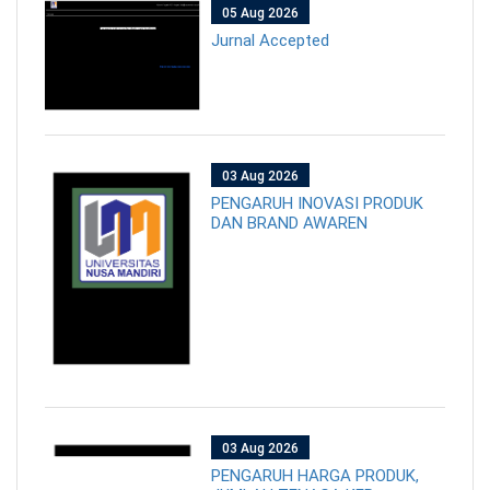
05 Aug 2026
Jurnal Accepted
03 Aug 2026
PENGARUH INOVASI PRODUK
DAN BRAND AWAREN
03 Aug 2026
PENGARUH HARGA PRODUK,