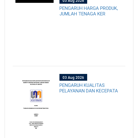
03 Aug 2026
PENGARUH HARGA PRODUK,
JUMLAH TENAGA KER
03 Aug 2026
PENGARUH KUALITAS
PELAYANAN DAN KECEPATA