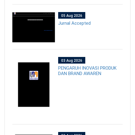
05 Aug 2026
Jurnal Accepted
03 Aug 2026
PENGARUH INOVASI PRODUK
DAN BRAND AWAREN