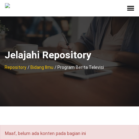
Jelajahi Repository
Repository
/
Bidang Ilmu
/ Program Berita Televisi
Maaf, belum ada konten pada bagian ini