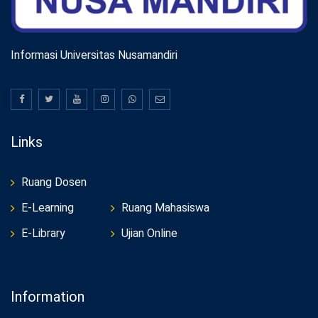
Informasi Universitas Nusamandiri
Links
Ruang Dosen
E-Learning
Ruang Mahasiswa
E-Library
Ujian Online
Information