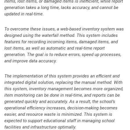
items, lost items, or damaged items is inefficient, while report
generation takes a long time, lacks accuracy, and cannot be
updated in real-time.
To overcome these issues, a web-based inventory system was
designed using the waterfall method. This system includes
features for recording incoming items, damaged items, and
lost items, as well as automatic and real-time report
generation. The goal is to reduce errors, speed up processes,
and improve data accuracy.
The implementation of this system provides an efficient and
integrated digital solution, replacing the manual method. With
this system, inventory management becomes more organized,
item monitoring can be done in real-time, and reports can be
generated quickly and accurately. As a result, the school’s
operational efficiency increases, decision-making becomes
easier, and resource waste is minimized. This system is
expected to support educational staff in managing school
facilities and infrastructure optimally.