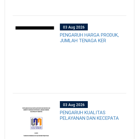
03 Aug 2026
PENGARUH HARGA PRODUK,
JUMLAH TENAGA KER
03 Aug 2026
PENGARUH KUALITAS
PELAYANAN DAN KECEPATA