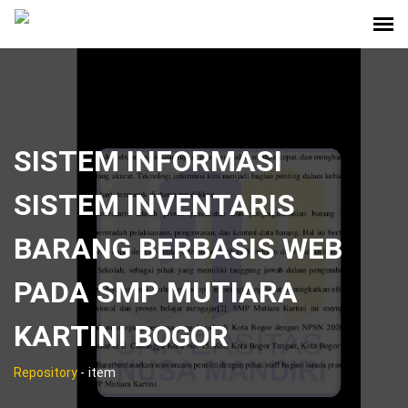
SISTEM INFORMASI
SISTEM INVENTARIS
BARANG BERBASIS WEB
PADA SMP MUTIARA
KARTINI BOGOR
Repository
-
item