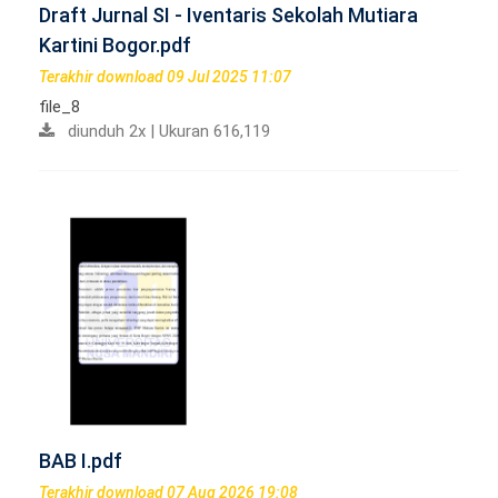
Draft Jurnal SI - Iventaris Sekolah Mutiara
Kartini Bogor.pdf
Terakhir download 09 Jul 2025 11:07
file_8
diunduh 2x | Ukuran 616,119
BAB I.pdf
Terakhir download 07 Aug 2026 19:08