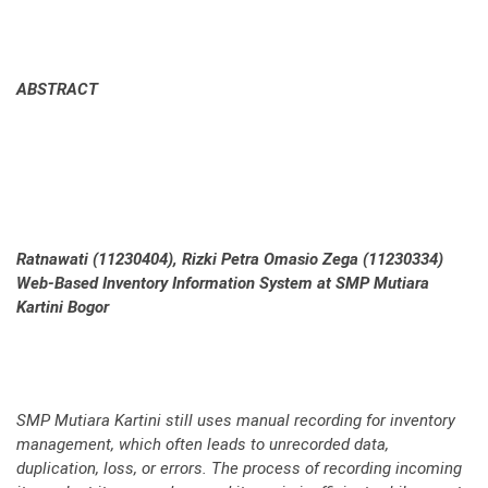
ABSTRACT
Ratnawati (11230404), Rizki Petra Omasio Zega (11230334)
Web-Based Inventory Information System at SMP Mutiara
Kartini Bogor
SMP Mutiara Kartini still uses manual recording for inventory
management, which often leads to unrecorded data,
duplication, loss, or errors. The process of recording incoming