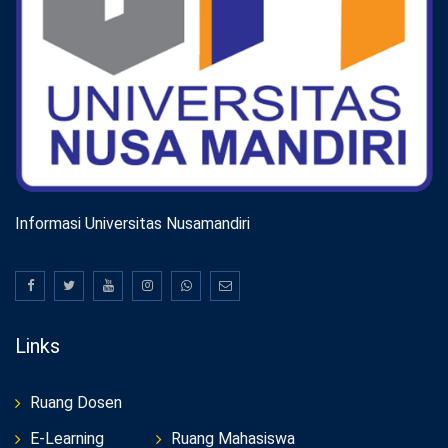
Informasi Universitas Nusamandiri
Links
Ruang Dosen
E-Learning
Ruang Mahasiswa