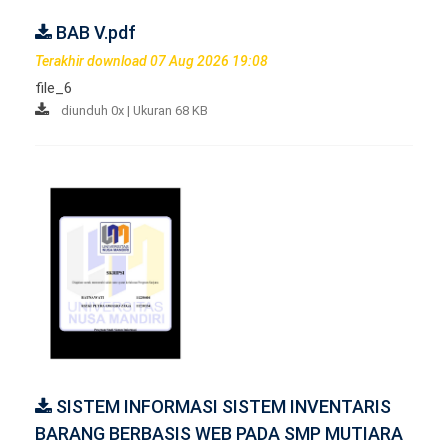
BAB V.pdf
Terakhir download 07 Aug 2026 19:08
file_6
diunduh 0x | Ukuran 68 KB
SISTEM INFORMASI SISTEM INVENTARIS
BARANG BERBASIS WEB PADA SMP MUTIARA