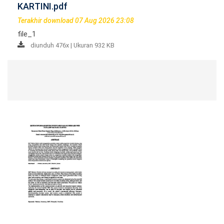
KARTINI.pdf
Terakhir download 07 Aug 2026 23:08
file_1
diunduh 476x | Ukuran 932 KB