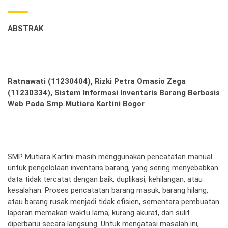
ABSTRAK
Ratnawati (11230404), Rizki Petra Omasio Zega
(11230334), Sistem Informasi Inventaris Barang Berbasis
Web Pada Smp Mutiara Kartini Bogor
SMP Mutiara Kartini masih menggunakan pencatatan manual
untuk pengelolaan inventaris barang, yang sering menyebabkan
data tidak tercatat dengan baik, duplikasi, kehilangan, atau
kesalahan. Proses pencatatan barang masuk, barang hilang,
atau barang rusak menjadi tidak efisien, sementara pembuatan
laporan memakan waktu lama, kurang akurat, dan sulit
diperbarui secara langsung. Untuk mengatasi masalah ini,