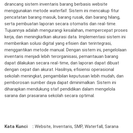
dirancang sistem inventaris barang berbasis website
menggunakan metode
waterfall
. Sistem ini mencakup fitur
pencatatan barang masuk, barang rusak, dan barang hilang,
serta pembuatan laporan secara otomatis dan real-time.
Tujuannya adalah mengurangi kesalahan, mempercepat proses
kerja, dan meningkatkan akurasi data. Implementasi sistem ini
memberikan solusi digital yang efisien dan terintegrasi,
menggantikan metode manual. Dengan sistem ini, pengelolaan
inventaris menjadi lebih terorganisasi, pemantauan barang
dapat dilakukan secara real-time, dan laporan dapat dibuat
dengan cepat dan akurat. Hasilnya, efisiensi operasional
sekolah meningkat, pengambilan keputusan lebih mudah, dan
pemborosan sumber daya dapat diminimalkan. Sistem ini
diharapkan mendukung staf pendidikan dalam mengelola
sarana dan prasarana sekolah secara optimal.
Kata Kunci :
Website, Inventaris, SMP, Waterfall, Sarana