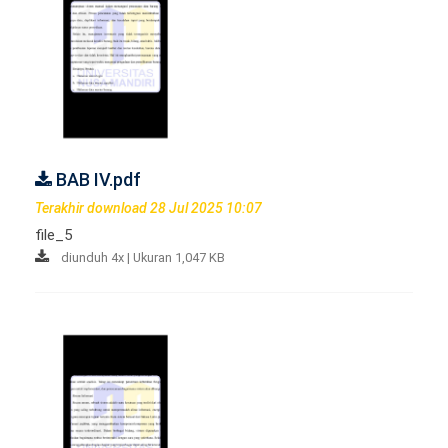
BAB IV.pdf
Terakhir download 28 Jul 2025 10:07
file_5
diunduh 4x | Ukuran 1,047 KB