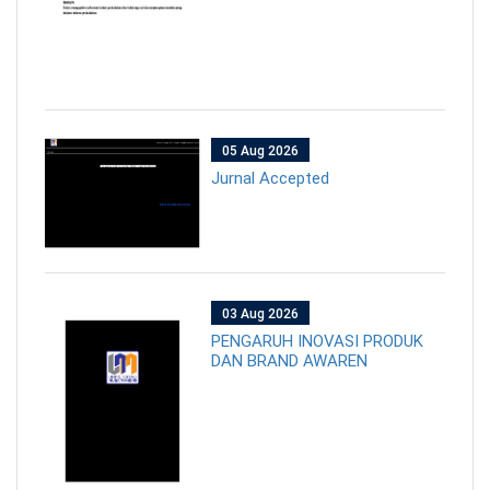
05 Aug 2026
Jurnal Accepted
03 Aug 2026
PENGARUH INOVASI PRODUK
DAN BRAND AWAREN