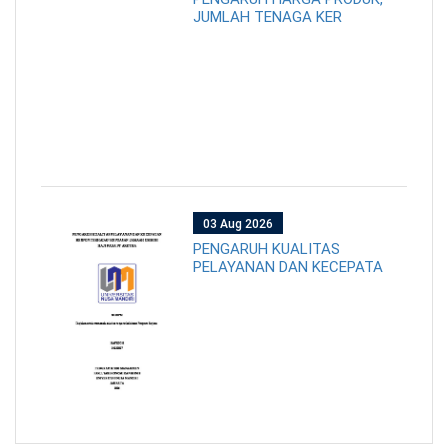
JUMLAH TENAGA KER
03 Aug 2026
PENGARUH KUALITAS
PELAYANAN DAN KECEPATA