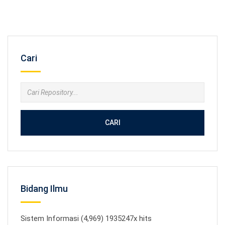
Cari
CARI
Bidang Ilmu
Sistem Informasi (4,969) 1935247x hits