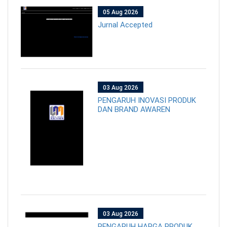
05 Aug 2026
Jurnal Accepted
03 Aug 2026
PENGARUH INOVASI PRODUK
DAN BRAND AWAREN
03 Aug 2026
PENGARUH HARGA PRODUK,