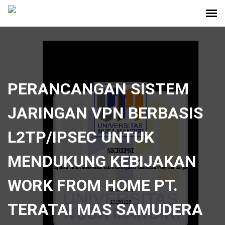
PERANCANGAN SISTEM
JARINGAN VPN BERBASIS
L2TP/IPSEC UNTUK
MENDUKUNG KEBIJAKAN
WORK FROM HOME PT.
TERATAI MAS SAMUDERA