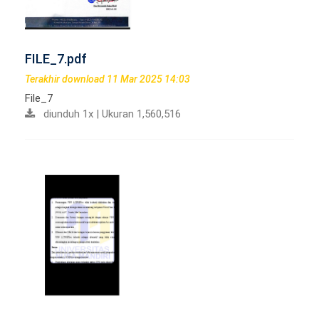
FILE_7.pdf
Terakhir download 11 Mar 2025 14:03
File_7
diunduh 1x | Ukuran 1,560,516