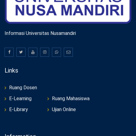
Informasi Universitas Nusamandiri
Links
Ruang Dosen
E-Learning
Ruang Mahasiswa
E-Library
Ujian Online