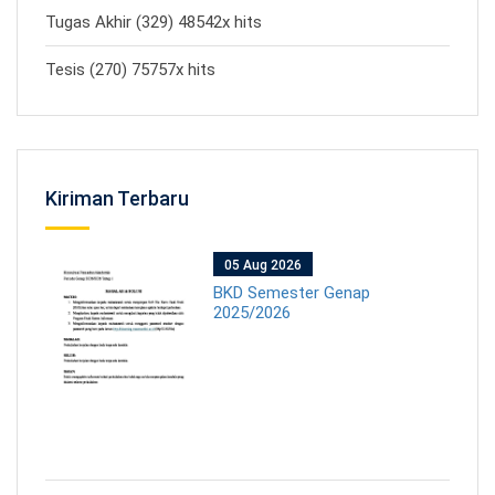
Tugas Akhir (329) 48542x hits
Tesis (270) 75757x hits
Kiriman Terbaru
05 Aug 2026
BKD Semester Genap
2025/2026