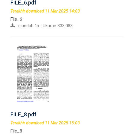
FILE_6.pdf
Terakhir download 11 Mar 2025 14:03
File_6
diunduh 1x | Ukuran 333,083
FILE_8.pdf
Terakhir download 11 Mar 2025 15:03
File_8